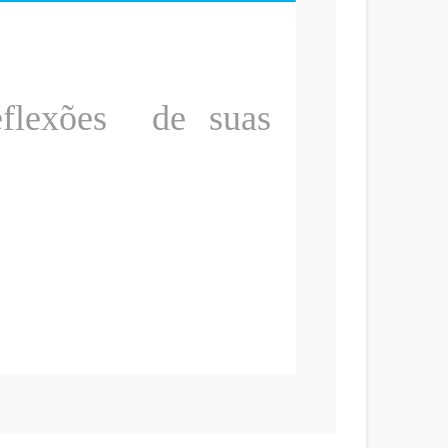
eflexões de suas