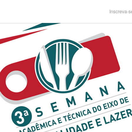
Inscreva-s