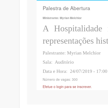
Palestra de Abertura
Ministrante: Myrian Melchior
A Hospitalidade
representações his
Palestrante: M
Sala: Auditório
Data e Hora: 24/07/2019 - 17:00
Número de vagas: 300
Efetue o login para se inscrever.