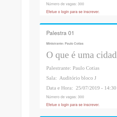
Número de vagas: 300
Efetue o login para se inscrever.
Palestra 01
Ministrante: Paulo Cotias
O que é uma cidade
Palestrante: Paulo Cotias
Sala: Auditório bloco J
Data e Hora: 25/07/2019 - 14:30
Número de vagas: 300
Efetue o login para se inscrever.