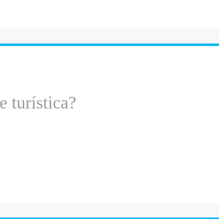
 turística?