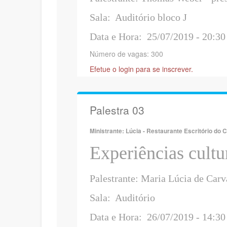
Sala: Auditório bloco J
Data e Hora: 25/07/2019 - 20:3
Número de vagas: 300
Efetue o login para se inscrever.
Palestra 03
Ministrante: Lúcia - Restaurante Escritório do 
Experiências cultu
Palestrante: Ma
Sala: Auditório
Data e Hora: 26/07/2019 - 14:30